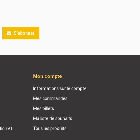
S'abonner
Mon compte
Informations sur le compte
Mes commandes
Mes billets
Ma liste de souhaits
ion et
Tous les produits