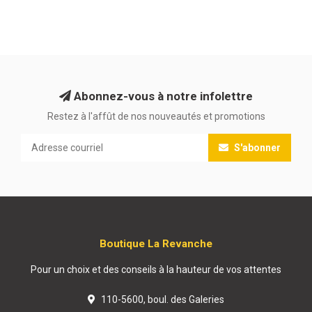
Abonnez-vous à notre infolettre
Restez à l'affût de nos nouveautés et promotions
S'abonner
Boutique La Revanche
Pour un choix et des conseils à la hauteur de vos attentes
110-5600, boul. des Galeries