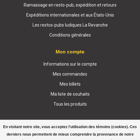
Ramassage en resto-pub, expédition et retours
Expéditions internationales et aux États-Unis
Les restos-pubs ludiques La Revanche
Conditions générales
Mon compte
Informations sur le compte
Mes commandes
Mes billets
Ma liste de souhaits
Tous les produits
En visitant notre site, vous acceptez l'utilisation des témoins (cookies). Ces
derniers nous permettent de mieux comprendre la provenance de notre