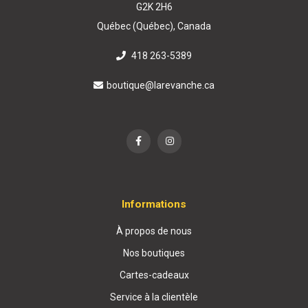
G2K 2H6
Québec (Québec), Canada
418 263-5389
boutique@larevanche.ca
Informations
À propos de nous
Nos boutiques
Cartes-cadeaux
Service à la clientèle