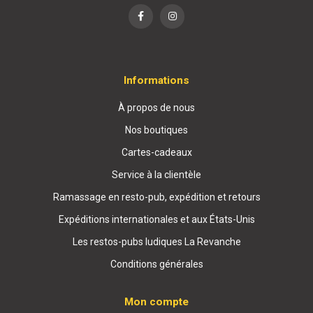
Informations
À propos de nous
Nos boutiques
Cartes-cadeaux
Service à la clientèle
Ramassage en resto-pub, expédition et retours
Expéditions internationales et aux États-Unis
Les restos-pubs ludiques La Revanche
Conditions générales
Mon compte