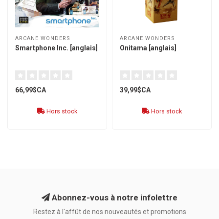
ARCANE WONDERS
ARCANE WONDERS
Smartphone Inc. [anglais]
Onitama [anglais]
66,99$CA
39,99$CA
Hors stock
Hors stock
Abonnez-vous à notre infolettre
Restez à l'affût de nos nouveautés et promotions