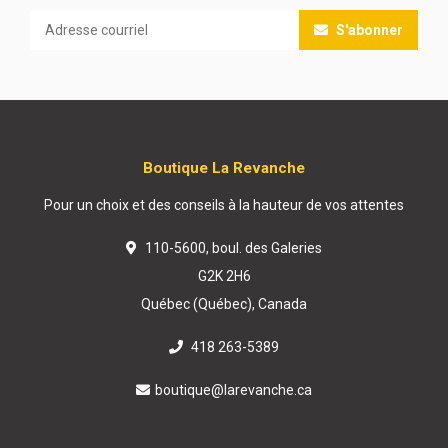
S'abonner
Boutique La Revanche
Pour un choix et des conseils à la hauteur de vos attentes
110-5600, boul. des Galeries
G2K 2H6
Québec (Québec), Canada
418 263-5389
boutique@larevanche.ca