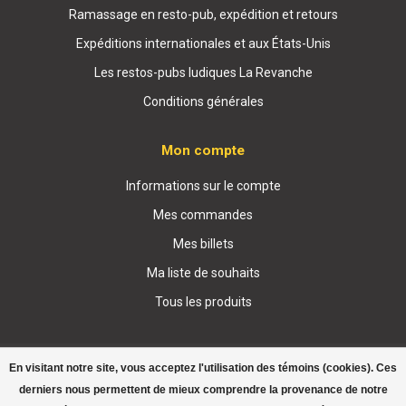
Ramassage en resto-pub, expédition et retours
Expéditions internationales et aux États-Unis
Les restos-pubs ludiques La Revanche
Conditions générales
Mon compte
Informations sur le compte
Mes commandes
Mes billets
Ma liste de souhaits
Tous les produits
En visitant notre site, vous acceptez l'utilisation des témoins (cookies). Ces
derniers nous permettent de mieux comprendre la provenance de notre