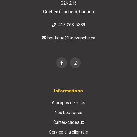
G2K 2H6
Québec (Québec), Canada
418 263-5389
boutique@larevanche.ca
Informations
À propos de nous
Nos boutiques
Cartes-cadeaux
Service à la clientèle