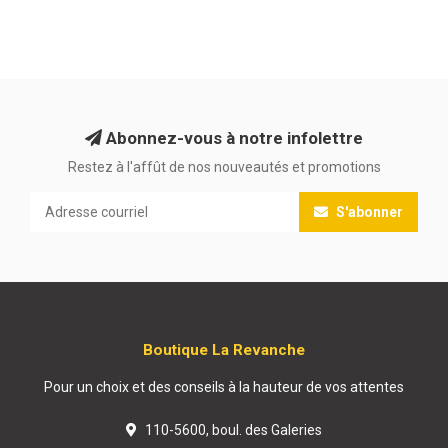
Abonnez-vous à notre infolettre
Restez à l'affût de nos nouveautés et promotions
S'abonner
Boutique La Revanche
Pour un choix et des conseils à la hauteur de vos attentes
110-5600, boul. des Galeries