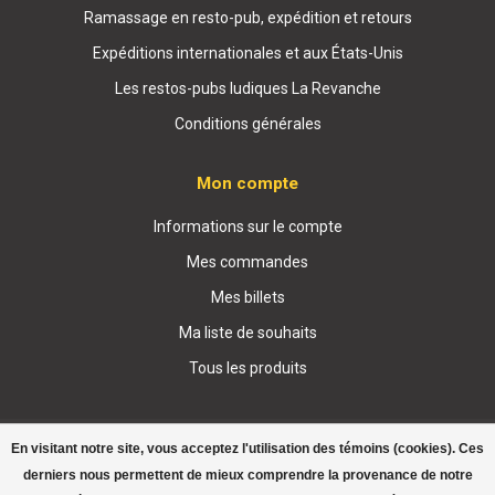
Ramassage en resto-pub, expédition et retours
Expéditions internationales et aux États-Unis
Les restos-pubs ludiques La Revanche
Conditions générales
Mon compte
Informations sur le compte
Mes commandes
Mes billets
Ma liste de souhaits
Tous les produits
En visitant notre site, vous acceptez l'utilisation des témoins (cookies). Ces
derniers nous permettent de mieux comprendre la provenance de notre