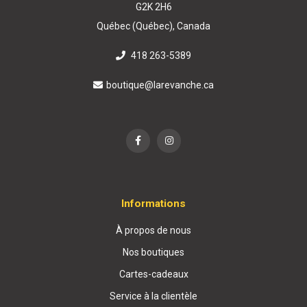
G2K 2H6
Québec (Québec), Canada
418 263-5389
boutique@larevanche.ca
Informations
À propos de nous
Nos boutiques
Cartes-cadeaux
Service à la clientèle