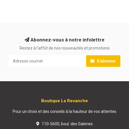
Abonnez-vous à notre infolettre
Restez à l'affût de nos nouveautés et promotions
S'abonner
Boutique La Revanche
Pour un choix et des conseils à la hauteur de vos attentes
110-5600, boul. des Galeries