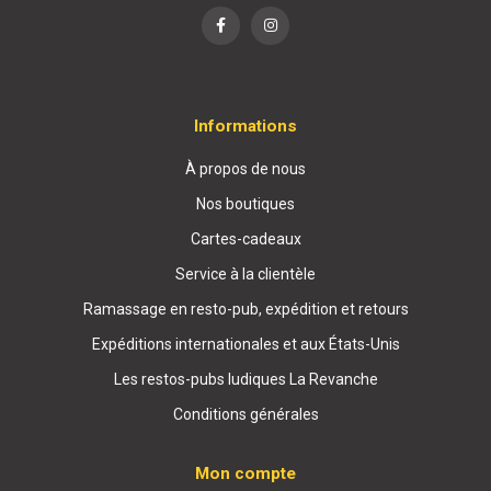
Informations
À propos de nous
Nos boutiques
Cartes-cadeaux
Service à la clientèle
Ramassage en resto-pub, expédition et retours
Expéditions internationales et aux États-Unis
Les restos-pubs ludiques La Revanche
Conditions générales
Mon compte