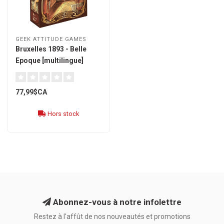
GEEK ATTITUDE GAMES
Bruxelles 1893 - Belle
Epoque [multilingue]
77,99$CA
Hors stock
Abonnez-vous à notre infolettre
Restez à l'affût de nos nouveautés et promotions