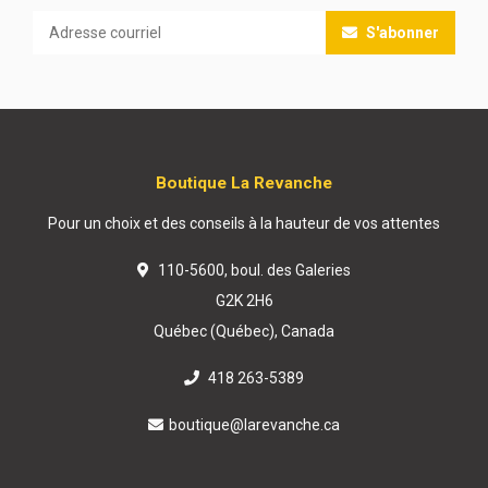
S'abonner
Boutique La Revanche
Pour un choix et des conseils à la hauteur de vos attentes
110-5600, boul. des Galeries
G2K 2H6
Québec (Québec), Canada
418 263-5389
boutique@larevanche.ca