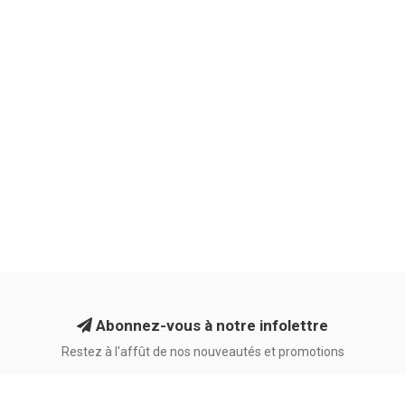
Abonnez-vous à notre infolettre
Restez à l'affût de nos nouveautés et promotions