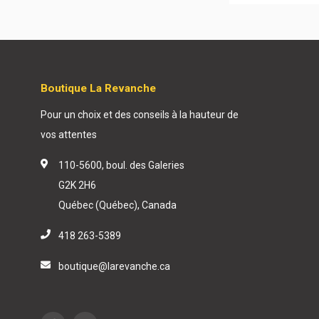
Boutique La Revanche
Pour un choix et des conseils à la hauteur de
vos attentes
110-5600, boul. des Galeries
G2K 2H6
Québec (Québec), Canada
418 263-5389
boutique@larevanche.ca