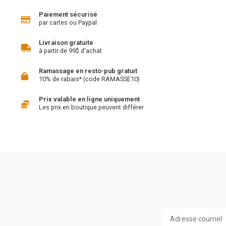
Paiement sécurisé
par cartes ou Paypal
Livraison gratuite
à partir de 99$ d'achat
Ramassage en resto-pub gratuit
10% de rabais* (code RAMASSE10)
Prix valable en ligne uniquement
Les prix en boutique peuvent différer