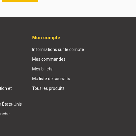
Mon compte
Informations sur le compte
Mes commandes
Mes billets
Ma liste de souhaits
ion et
Tous les produits
x États-Unis
anche