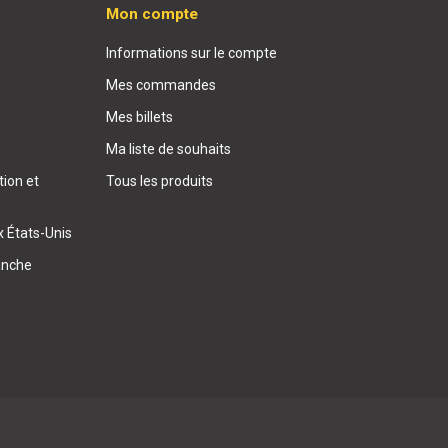
Mon compte
Informations sur le compte
Mes commandes
Mes billets
Ma liste de souhaits
ion et
Tous les produits
x États-Unis
anche