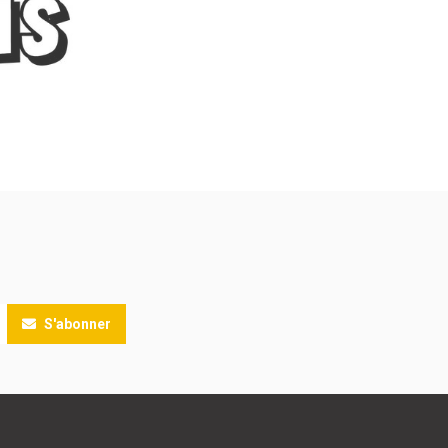
S'abonner