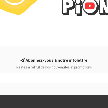
Abonnez-vous à notre infolettre
Restez à l'affût de nos nouveautés et promotions