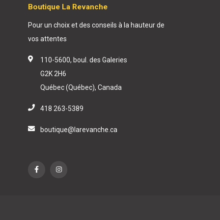
Boutique La Revanche
Pour un choix et des conseils à la hauteur de
vos attentes
110-5600, boul. des Galeries
G2K 2H6
Québec (Québec), Canada
418 263-5389
boutique@larevanche.ca