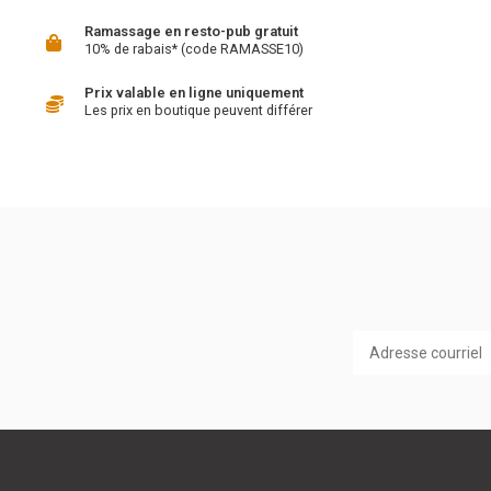
Ramassage en resto-pub gratuit
10% de rabais* (code RAMASSE10)
Prix valable en ligne uniquement
Les prix en boutique peuvent différer