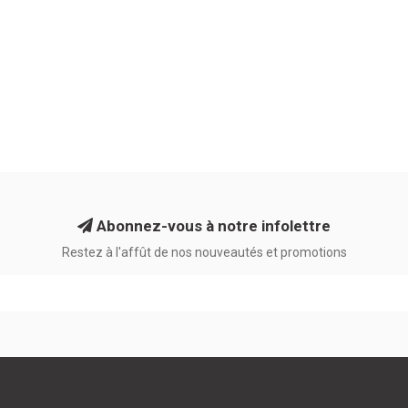
Abonnez-vous à notre infolettre
Restez à l'affût de nos nouveautés et promotions