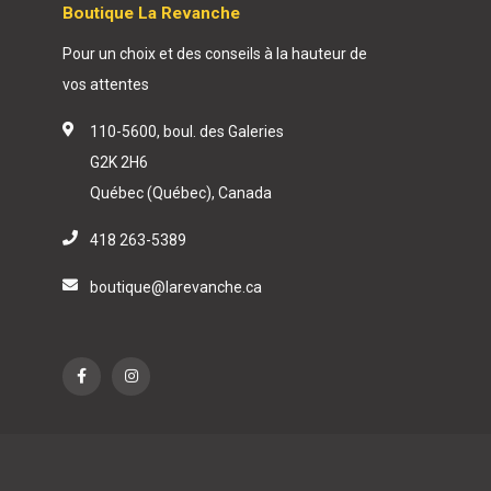
Boutique La Revanche
Pour un choix et des conseils à la hauteur de
vos attentes
110-5600, boul. des Galeries
G2K 2H6
Québec (Québec), Canada
418 263-5389
boutique@larevanche.ca