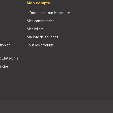
Mon compte
Informations sur le compte
Mes commandes
Mes billets
Ma liste de souhaits
ion et
Tous les produits
x États-Unis
anche