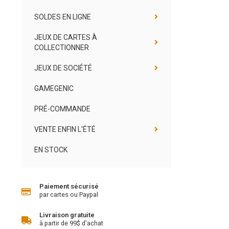
SOLDES EN LIGNE
JEUX DE CARTES À
COLLECTIONNER
JEUX DE SOCIÉTÉ
GAMEGENIC
PRÉ-COMMANDE
VENTE ENFIN L'ÉTÉ
EN STOCK
Paiement sécurisé
par cartes ou Paypal
Livraison gratuite
à partir de 99$ d'achat