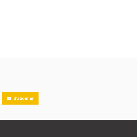
S'abonner