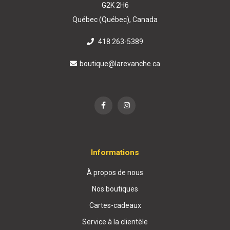
G2K 2H6
Québec (Québec), Canada
418 263-5389
boutique@larevanche.ca
Informations
À propos de nous
Nos boutiques
Cartes-cadeaux
Service à la clientèle