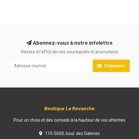
Abonnez-vous à notre infolettre
Restez à l'affût de nos nouveautés et promotions
S'abonner
Boutique La Revanche
Pour un choix et des conseils à la hauteur de vos attentes
110-5600, boul. des Galeries