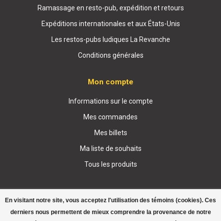
Ramassage en resto-pub, expédition et retours
Expéditions internationales et aux États-Unis
Les restos-pubs ludiques La Revanche
Conditions générales
Mon compte
Informations sur le compte
Mes commandes
Mes billets
Ma liste de souhaits
Tous les produits
En visitant notre site, vous acceptez l'utilisation des témoins (cookies). Ces
derniers nous permettent de mieux comprendre la provenance de notre