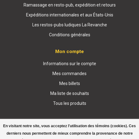
Ramassage en resto-pub, expédition et retours
Expéditions internationales et aux États-Unis
Les restos-pubs ludiques La Revanche
Conditions générales
Mon compte
Informations sur le compte
Mes commandes
Mes billets
Ma liste de souhaits
Tous les produits
En visitant notre site, vous acceptez l'utilisation des témoins (cookies). Ces
derniers nous permettent de mieux comprendre la provenance de notre