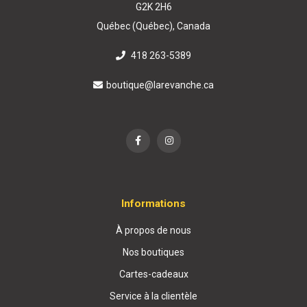
G2K 2H6
Québec (Québec), Canada
418 263-5389
boutique@larevanche.ca
Informations
À propos de nous
Nos boutiques
Cartes-cadeaux
Service à la clientèle