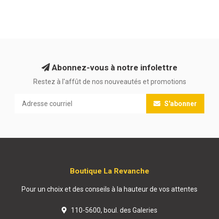
Abonnez-vous à notre infolettre
Restez à l'affût de nos nouveautés et promotions
S'abonner
Boutique La Revanche
Pour un choix et des conseils à la hauteur de vos attentes
110-5600, boul. des Galeries