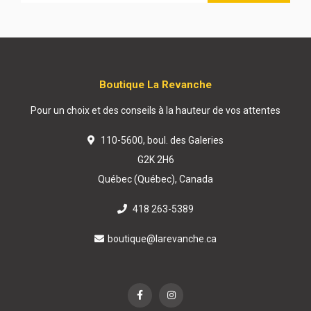
Boutique La Revanche
Pour un choix et des conseils à la hauteur de vos attentes
110-5600, boul. des Galeries
G2K 2H6
Québec (Québec), Canada
418 263-5389
boutique@larevanche.ca