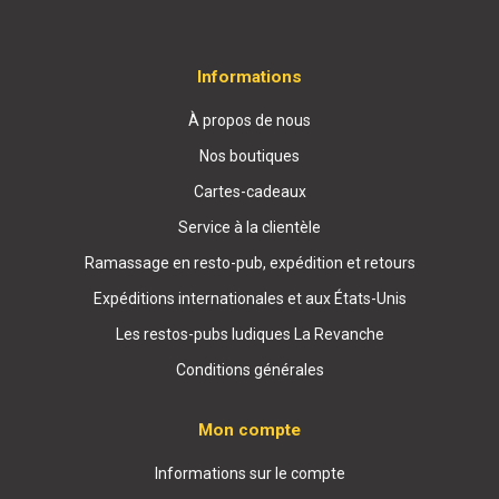
Informations
À propos de nous
Nos boutiques
Cartes-cadeaux
Service à la clientèle
Ramassage en resto-pub, expédition et retours
Expéditions internationales et aux États-Unis
Les restos-pubs ludiques La Revanche
Conditions générales
Mon compte
Informations sur le compte