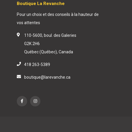
Boutique La Revanche
Pour un choix et des conseils à la hauteur de
vos attentes
110-5600, boul. des Galeries
G2K 2H6
Québec (Québec), Canada
418 263-5389
boutique@larevanche.ca