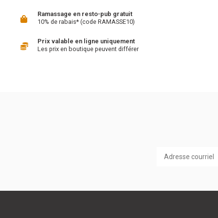
Ramassage en resto-pub gratuit
10% de rabais* (code RAMASSE10)
Prix valable en ligne uniquement
Les prix en boutique peuvent différer