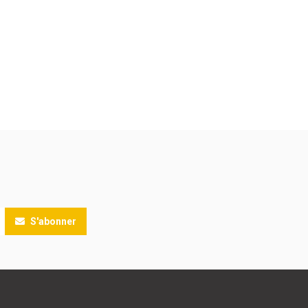
S'abonner