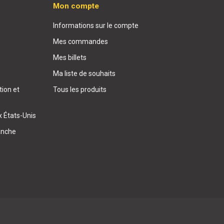
Mon compte
Informations sur le compte
Mes commandes
Mes billets
Ma liste de souhaits
ion et
Tous les produits
x États-Unis
anche