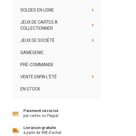
SOLDES EN LIGNE
JEUX DE CARTES À
COLLECTIONNER
JEUX DE SOCIÉTÉ
GAMEGENIC
PRÉ-COMMANDE
VENTE ENFIN L'ÉTÉ
EN STOCK
Paiement sécurisé
par cartes ou Paypal
Livraison gratuite
à partir de 99$ d'achat