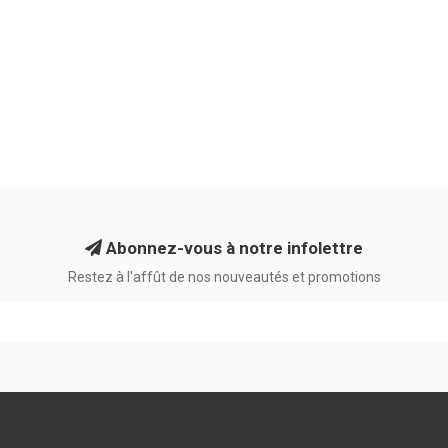
Abonnez-vous à notre infolettre
Restez à l'affût de nos nouveautés et promotions