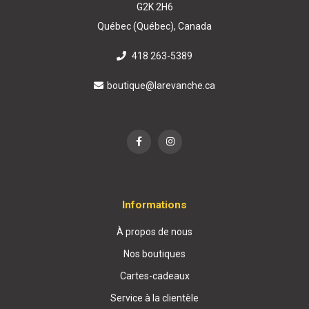
G2K 2H6
Québec (Québec), Canada
418 263-5389
boutique@larevanche.ca
Informations
À propos de nous
Nos boutiques
Cartes-cadeaux
Service à la clientèle