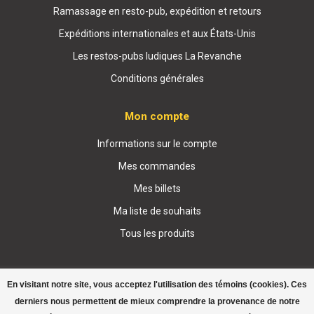
Ramassage en resto-pub, expédition et retours
Expéditions internationales et aux États-Unis
Les restos-pubs ludiques La Revanche
Conditions générales
Mon compte
Informations sur le compte
Mes commandes
Mes billets
Ma liste de souhaits
Tous les produits
En visitant notre site, vous acceptez l'utilisation des témoins (cookies). Ces
derniers nous permettent de mieux comprendre la provenance de notre