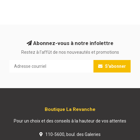
Abonnez-vous à notre infolettre
Restez à l'affût de nos nouveautés et promotions
S'abonner
Boutique La Revanche
Pour un choix et des conseils à la hauteur de vos attentes
110-5600, boul. des Galeries