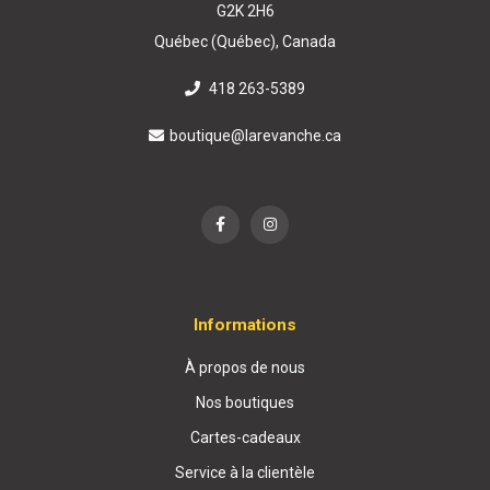
G2K 2H6
Québec (Québec), Canada
418 263-5389
boutique@larevanche.ca
Informations
À propos de nous
Nos boutiques
Cartes-cadeaux
Service à la clientèle