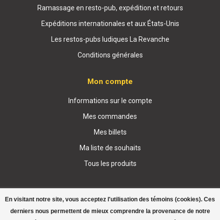
Ramassage en resto-pub, expédition et retours
Expéditions internationales et aux États-Unis
Les restos-pubs ludiques La Revanche
Conditions générales
Mon compte
Informations sur le compte
Mes commandes
Mes billets
Ma liste de souhaits
Tous les produits
En visitant notre site, vous acceptez l'utilisation des témoins (cookies). Ces
derniers nous permettent de mieux comprendre la provenance de notre