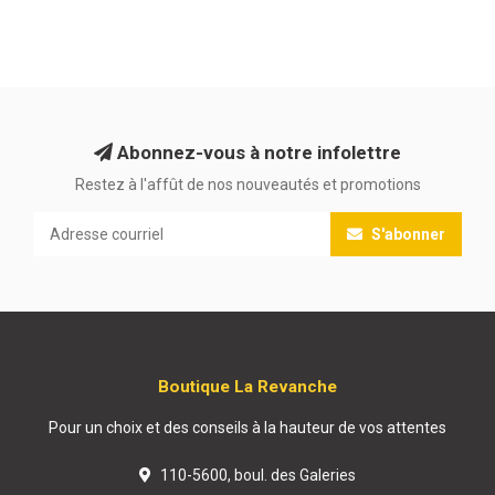
Abonnez-vous à notre infolettre
Restez à l'affût de nos nouveautés et promotions
S'abonner
Boutique La Revanche
Pour un choix et des conseils à la hauteur de vos attentes
110-5600, boul. des Galeries