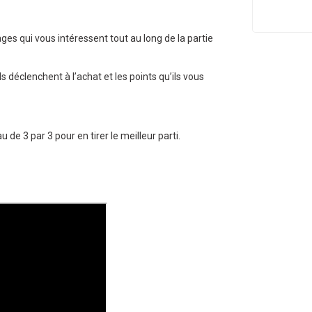
ges qui vous intéressent tout au long de la partie
ls déclenchent à l’achat et les points qu’ils vous
de 3 par 3 pour en tirer le meilleur parti.