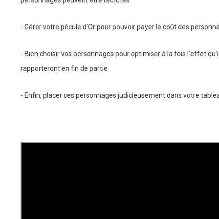
- Gérer votre pécule d’Or pour pouvoir payer le coût des personna
- Bien choisir vos personnages pour optimiser à la fois l’effet qu’i
rapporteront en fin de partie
- Enfin, placer ces personnages judicieusement dans votre tableau 