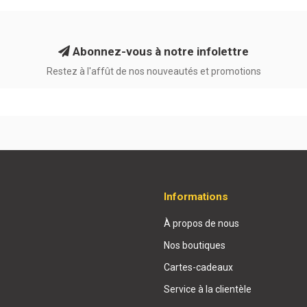
Abonnez-vous à notre infolettre
Restez à l'affût de nos nouveautés et promotions
Informations
À propos de nous
Nos boutiques
Cartes-cadeaux
Service à la clientèle