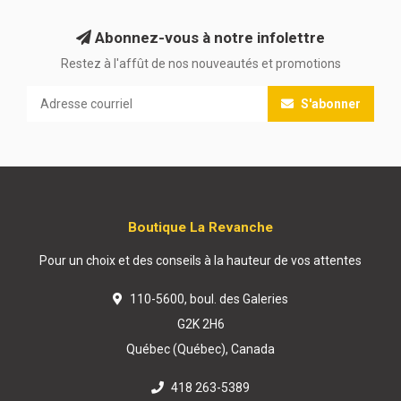
Abonnez-vous à notre infolettre
Restez à l'affût de nos nouveautés et promotions
S'abonner
Boutique La Revanche
Pour un choix et des conseils à la hauteur de vos attentes
110-5600, boul. des Galeries
G2K 2H6
Québec (Québec), Canada
418 263-5389