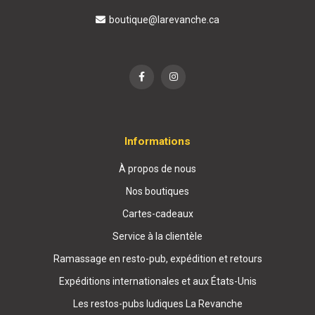
boutique@larevanche.ca
Informations
À propos de nous
Nos boutiques
Cartes-cadeaux
Service à la clientèle
Ramassage en resto-pub, expédition et retours
Expéditions internationales et aux États-Unis
Les restos-pubs ludiques La Revanche