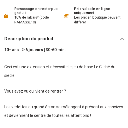
Ramassage en resto-pub
Prix valable en ligne
gratuit
uniquement
10% de rabais* (code
Les prix en boutique peuvent
RAMASSE10)
différer
Description du produit
10+ ans | 2-6 joueurs | 30-60 min.
Ceci est une extension et nécessite le jeu de base Le Cliché du
siècle.
Vous avez vu qui vient de rentrer ?
Les vedettes du grand écran se mélangent à présent aux convives
et deviennent le centre de toutes les attentions !