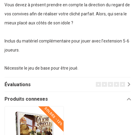
Vous devez à présent prendre en compte la direction du regard de
vos convives afin de réaliser votre cliché parfait. Alors, qui sera le
mieux placé aux côtés de son idole ?
Inclus du matériel complémentaire pour jouer avec l’extension 5-6
joueurs.
Nécessite le jeu de base pour être joué.
Évaluations
Produits connexes
SOLDES -12%