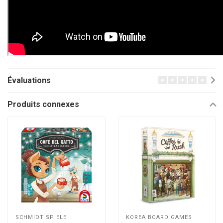
Évaluations
Produits connexes
SCHMIDT SPIELE
KOREA BOARD GAMES