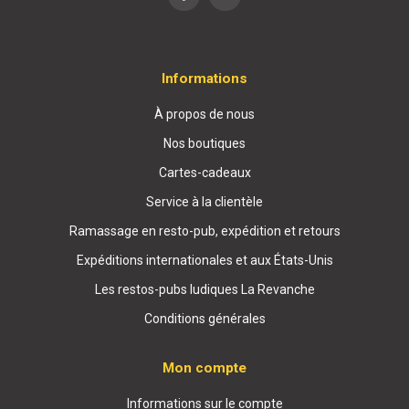
Informations
À propos de nous
Nos boutiques
Cartes-cadeaux
Service à la clientèle
Ramassage en resto-pub, expédition et retours
Expéditions internationales et aux États-Unis
Les restos-pubs ludiques La Revanche
Conditions générales
Mon compte
Informations sur le compte