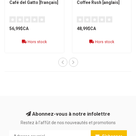
Café del Gatto [français]
Coffee Rush [anglais]
56,99$CA
48,99$CA
Hors stock
Hors stock
Abonnez-vous à notre infolettre
Restez à l'affût de nos nouveautés et promotions