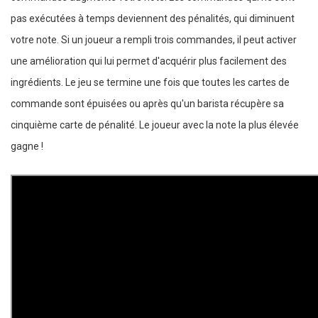
pas exécutées à temps deviennent des pénalités, qui diminuent
votre note. Si un joueur a rempli trois commandes, il peut activer
une amélioration qui lui permet d'acquérir plus facilement des
ingrédients. Le jeu se termine une fois que toutes les cartes de
commande sont épuisées ou après qu'un barista récupère sa
cinquième carte de pénalité. Le joueur avec la note la plus élevée
gagne !