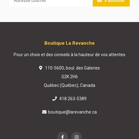
S'abonner
Boutique La Revanche
Pour un choix et des conseils à la hauteur de vos attentes
110-5600, boul. des Galeries
G2K 2H6
Québec (Québec), Canada
418 263-5389
boutique@larevanche.ca