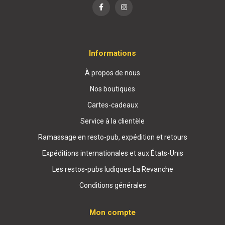
Informations
À propos de nous
Nos boutiques
Cartes-cadeaux
Service à la clientèle
Ramassage en resto-pub, expédition et retours
Expéditions internationales et aux États-Unis
Les restos-pubs ludiques La Revanche
Conditions générales
Mon compte