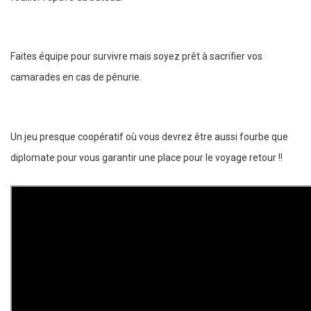
Faites équipe pour survivre mais soyez prêt à sacrifier vos
camarades en cas de pénurie.
Un jeu presque coopératif où vous devrez être aussi fourbe que
diplomate pour vous garantir une place pour le voyage retour !!