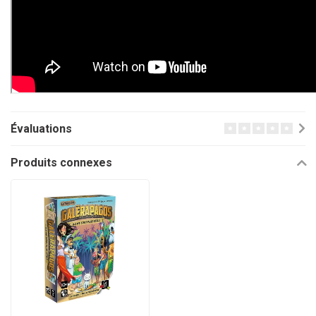
Évaluations
Produits connexes