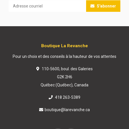
S'abonner
Boutique La Revanche
Pour un choix et des conseils à la hauteur de vos attentes
110-5600, boul. des Galeries
G2K 2H6
Québec (Québec), Canada
418 263-5389
boutique@larevanche.ca