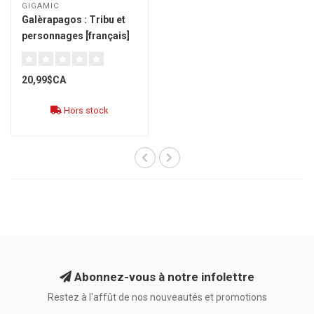
GIGAMIC
Galèrapagos : Tribu et
personnages [français]
20,99$CA
Hors stock
Abonnez-vous à notre infolettre
Restez à l'affût de nos nouveautés et promotions