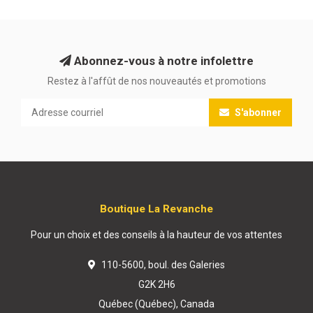
Abonnez-vous à notre infolettre
Restez à l'affût de nos nouveautés et promotions
S'abonner
Boutique La Revanche
Pour un choix et des conseils à la hauteur de vos attentes
110-5600, boul. des Galeries
G2K 2H6
Québec (Québec), Canada