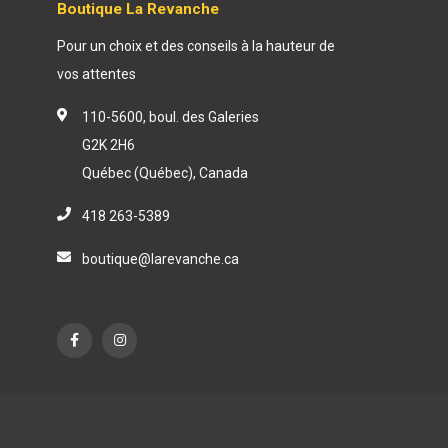
Boutique La Revanche
Pour un choix et des conseils à la hauteur de
vos attentes
110-5600, boul. des Galeries
G2K 2H6
Québec (Québec), Canada
418 263-5389
boutique@larevanche.ca