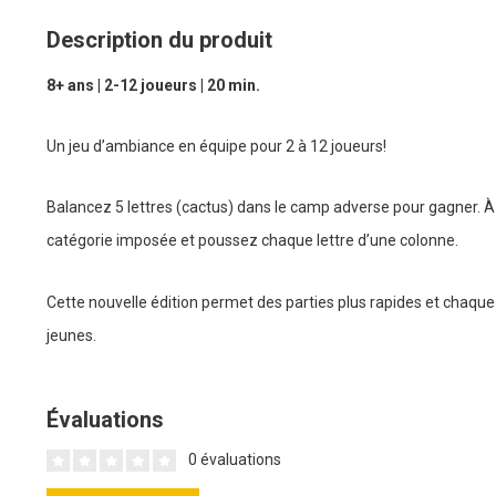
Description du produit
8+ ans | 2-12 joueurs | 20 min.
Un jeu d’ambiance en équipe pour 2 à 12 joueurs!
Balancez 5 lettres (cactus) dans le camp adverse pour gagner. À 
catégorie imposée et poussez chaque lettre d’une colonne.
Cette nouvelle édition permet des parties plus rapides et chaqu
jeunes.
Évaluations
0 évaluations