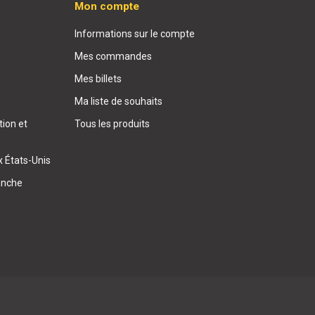
Mon compte
Informations sur le compte
Mes commandes
Mes billets
Ma liste de souhaits
ion et
Tous les produits
x États-Unis
anche