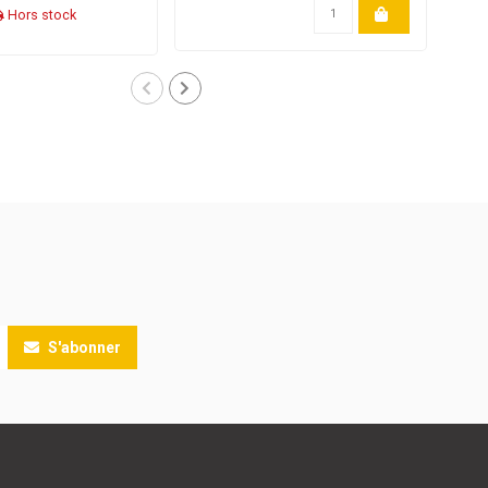
Hors stock
S'abonner