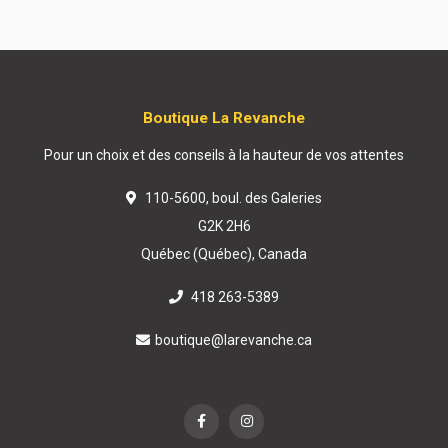
Boutique La Revanche
Pour un choix et des conseils à la hauteur de vos attentes
110-5600, boul. des Galeries
G2K 2H6
Québec (Québec), Canada
418 263-5389
boutique@larevanche.ca