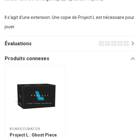
Il s'agit d'une extension. Une copie de Project L est nécessaire pour
jouer.
Évaluations
Produits connexes
BOARDCUBATOR
Project L : Ghost Piece