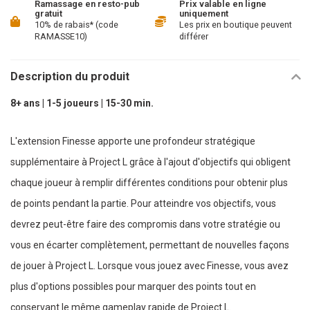
Ramassage en resto-pub
Prix valable en ligne
gratuit
uniquement
10% de rabais* (code
Les prix en boutique peuvent
RAMASSE10)
différer
Description du produit
8+ ans | 1-5 joueurs | 15-30 min.
L'extension Finesse apporte une profondeur stratégique
supplémentaire à Project L grâce à l'ajout d'objectifs qui obligent
chaque joueur à remplir différentes conditions pour obtenir plus
de points pendant la partie. Pour atteindre vos objectifs, vous
devrez peut-être faire des compromis dans votre stratégie ou
vous en écarter complètement, permettant de nouvelles façons
de jouer à Project L. Lorsque vous jouez avec Finesse, vous avez
plus d'options possibles pour marquer des points tout en
conservant le même gameplay rapide de Project L.