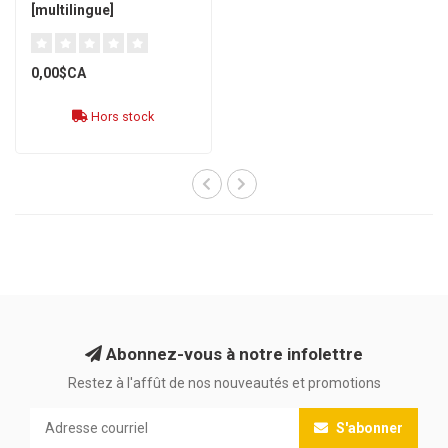
[multilingue]
0,00$CA
Hors stock
Abonnez-vous à notre infolettre
Restez à l'affût de nos nouveautés et promotions
S'abonner