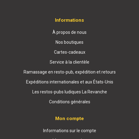
Informations
À propos de nous
Nos boutiques
Cartes-cadeaux
Service à la clientèle
Ramassage en resto-pub, expédition et retours
Expéditions internationales et aux États-Unis
Les restos-pubs ludiques La Revanche
Conditions générales
Mon compte
Informations sur le compte