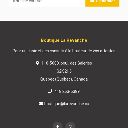
S'abonner
Boutique La Revanche
Pour un choix et des conseils à la hauteur de vos attentes
110-5600, boul. des Galeries
G2K 2H6
Québec (Québec), Canada
418 263-5389
boutique@larevanche.ca