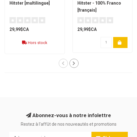
Hitster [multilingue]
Hitster - 100% Franco
[français]
29,99$CA
29,99$CA
Hors stock
Abonnez-vous à notre infolettre
Restez à l'affût de nos nouveautés et promotions