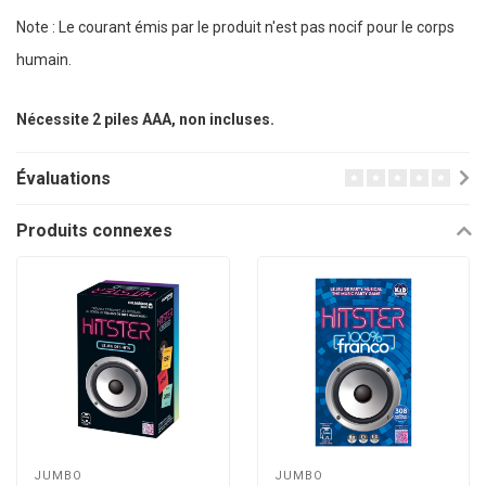
Note : Le courant émis par le produit n'est pas nocif pour le corps
humain.
Nécessite 2 piles AAA, non incluses.
Évaluations
Produits connexes
JUMBO
JUMBO