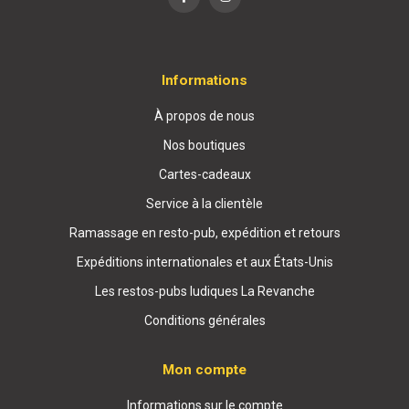
Informations
À propos de nous
Nos boutiques
Cartes-cadeaux
Service à la clientèle
Ramassage en resto-pub, expédition et retours
Expéditions internationales et aux États-Unis
Les restos-pubs ludiques La Revanche
Conditions générales
Mon compte
Informations sur le compte