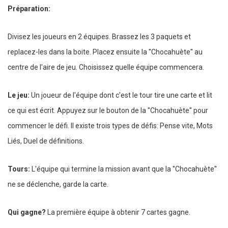
Préparation:
Divisez les joueurs en 2 équipes. Brassez les 3 paquets et
replacez-les dans la boite. Placez ensuite la ''Chocahuète'' au
centre de l'aire de jeu. Choisissez quelle équipe commencera.
Le jeu:
Un joueur de l'équipe dont c'est le tour tire une carte et lit
ce qui est écrit. Appuyez sur le bouton de la ''Chocahuète'' pour
commencer le défi. Il existe trois types de défis: Pense vite, Mots
Liés, Duel de définitions.
Tours:
L'équipe qui termine la mission avant que la ''Chocahuète''
ne se déclenche, garde la carte.
Qui gagne?
La première équipe à obtenir 7 cartes gagne.