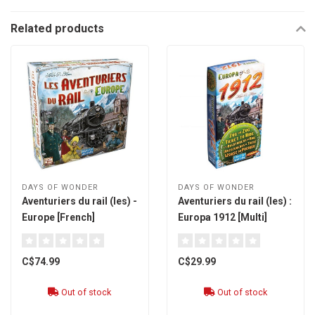
Related products
DAYS OF WONDER
DAYS OF WONDER
Aventuriers du rail (les) -
Aventuriers du rail (les) :
Europe [French]
Europa 1912 [Multi]
C$74.99
C$29.99
Out of stock
Out of stock