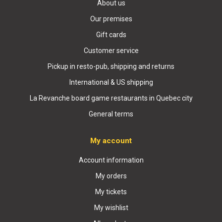
About us
Our premises
Gift cards
Customer service
Pickup in resto-pub, shipping and returns
International & US shipping
La Revanche board game restaurants in Quebec city
General terms
My account
Account information
My orders
My tickets
My wishlist