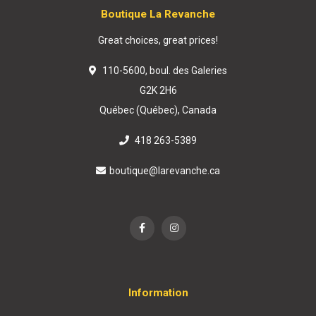
Boutique La Revanche
Great choices, great prices!
110-5600, boul. des Galeries
G2K 2H6
Québec (Québec), Canada
418 263-5389
boutique@larevanche.ca
Information