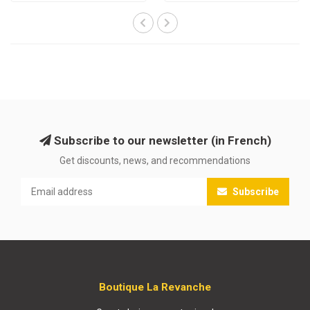
Subscribe to our newsletter (in French)
Get discounts, news, and recommendations
Subscribe
Boutique La Revanche