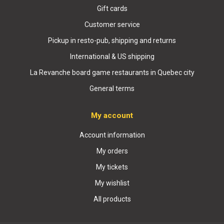
Gift cards
Customer service
Pickup in resto-pub, shipping and returns
International & US shipping
La Revanche board game restaurants in Quebec city
General terms
My account
Account information
My orders
My tickets
My wishlist
All products