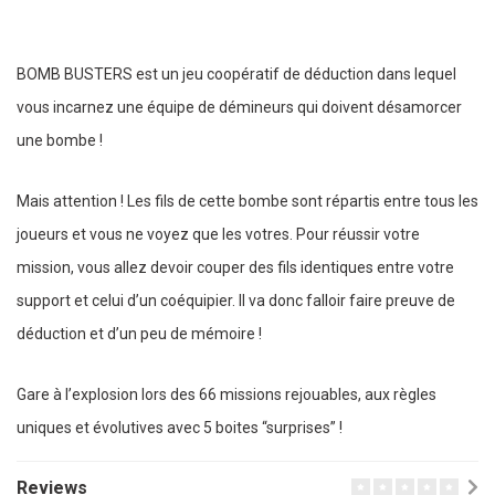
BOMB BUSTERS est un jeu coopératif de déduction dans lequel
vous incarnez une équipe de démineurs qui doivent désamorcer
une bombe !
Mais attention ! Les fils de cette bombe sont répartis entre tous les
joueurs et vous ne voyez que les votres. Pour réussir votre
mission, vous allez devoir couper des fils identiques entre votre
support et celui d’un coéquipier. Il va donc falloir faire preuve de
déduction et d’un peu de mémoire !
Gare à l’explosion lors des 66 missions rejouables, aux règles
uniques et évolutives avec 5 boites “surprises” !
Reviews