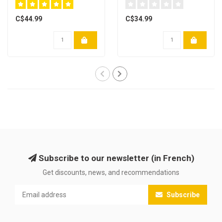
C$44.99
C$34.99
Subscribe to our newsletter (in French)
Get discounts, news, and recommendations
Subscribe