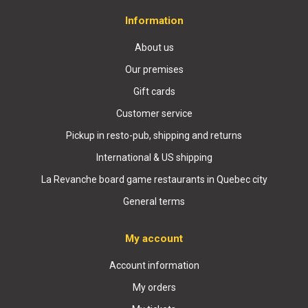
Information
About us
Our premises
Gift cards
Customer service
Pickup in resto-pub, shipping and returns
International & US shipping
La Revanche board game restaurants in Quebec city
General terms
My account
Account information
My orders