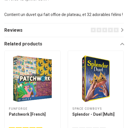
Contient un duvet qui fait office de plateau, et 32 adorables félins !
Reviews
Related products
FUNFORGE
SPACE COWBOYS
Patchwork [French]
Splendor - Duel [Multi]