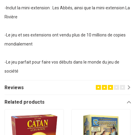
-Inclut la mini-extension : Les Abbés, ainsi que la mini-extension La
Rivière
-Le jeu et ses extensions ont vendu plus de 10 millions de copies
mondialement
-Le jeu parfait pour faire vos débuts dans le monde du jeu de
société
Reviews
Related products