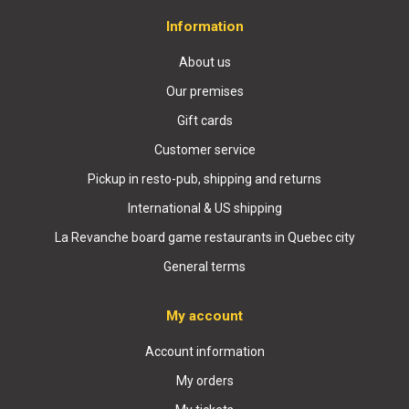
Information
About us
Our premises
Gift cards
Customer service
Pickup in resto-pub, shipping and returns
International & US shipping
La Revanche board game restaurants in Quebec city
General terms
My account
Account information
My orders