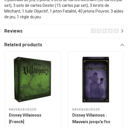
set), 3 sets de cartes Destin (15 cartes par set), 3 livrets de
Méchant, 1 tuile Objectif, 1 jeton Fatalité, 40 jetons Pouvoir, 3 aides
de jeu, 1 règle du jeu.
Reviews
Related products
RAVENSBURGER
RAVENSBURGER
Disney Villainous
Disney Villainous :
[French]
Mauvais jusqu'a l'os