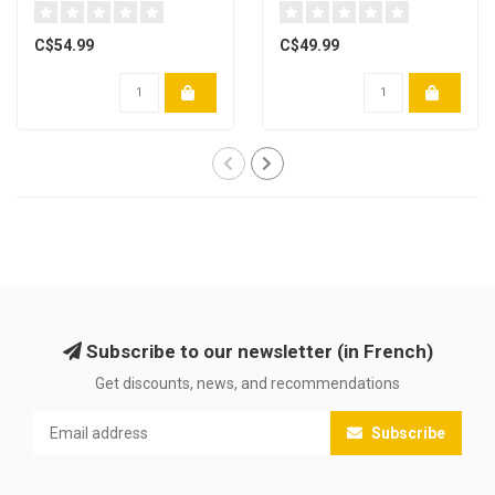
[French]
C$54.99
C$49.99
Subscribe to our newsletter (in French)
Get discounts, news, and recommendations
Subscribe