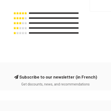
Subscribe to our newsletter (in French)
Get discounts, news, and recommendations