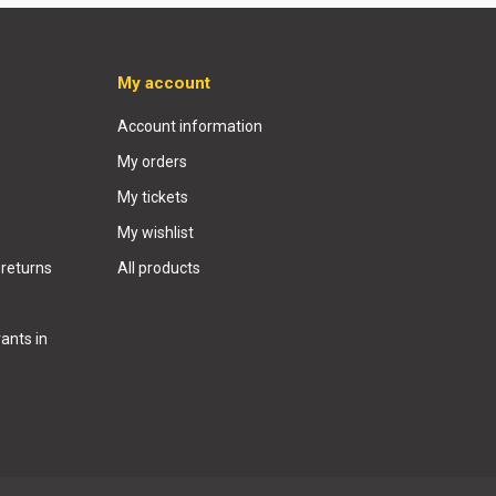
My account
Account information
My orders
My tickets
My wishlist
 returns
All products
ants in