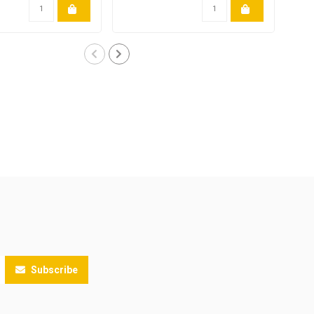
Subscribe