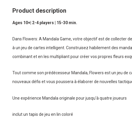
Product description
Ages 10+| 2-4 players | 15-30 min.
Dans Flowers: A Mandala Game, votre objectif est de collecter de
à un jeu de cartes intelligent. Construisez habilement des mandal
combinant et en les multipliant pour créer vos propres fleurs exq
Tout comme son prédécesseur Mandala, Flowers est un jeu de c
nouveaux défis et vous poussera à élaborer de nouvelles tactique
Une expérience Mandala originale pour jusqu'à quatre joueurs
inclut un tapis de jeu en lin coloré