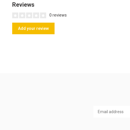
Reviews
0 reviews
Add your review