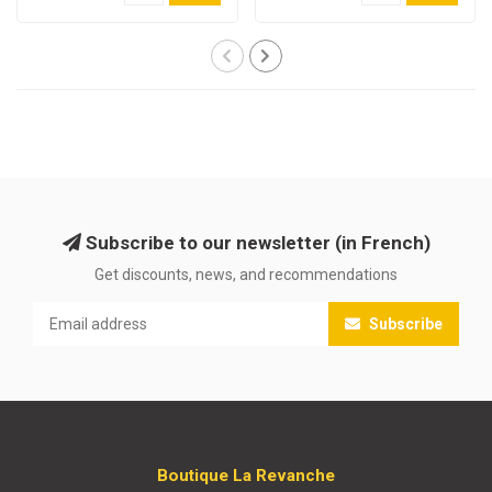
Subscribe to our newsletter (in French)
Get discounts, news, and recommendations
Subscribe
Boutique La Revanche