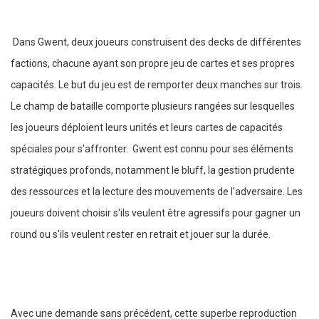
Dans Gwent, deux joueurs construisent des decks de différentes
factions, chacune ayant son propre jeu de cartes et ses propres
capacités. Le but du jeu est de remporter deux manches sur trois.
Le champ de bataille comporte plusieurs rangées sur lesquelles
les joueurs déploient leurs unités et leurs cartes de capacités
spéciales pour s'affronter. Gwent est connu pour ses éléments
stratégiques profonds, notamment le bluff, la gestion prudente
des ressources et la lecture des mouvements de l'adversaire. Les
joueurs doivent choisir s'ils veulent être agressifs pour gagner un
round ou s'ils veulent rester en retrait et jouer sur la durée.
Avec une demande sans précédent, cette superbe reproduction