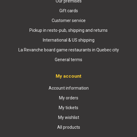
Our premises
Gift cards
Customer service
Pickup in resto-pub, shipping and returns
International & US shipping
La Revanche board game restaurants in Quebec city
General terms
My account
Account information
My orders
My tickets
My wishlist
All products