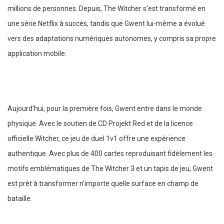
millions de personnes. Depuis, The Witcher s'est transformé en
une série Netflix à succès, tandis que Gwent lui-même a évolué
vers des adaptations numériques autonomes, y compris sa propre
application mobile.
Aujourd'hui, pour la première fois, Gwent entre dans le monde
physique. Avec le soutien de CD Projekt Red et de la licence
officielle Witcher, ce jeu de duel 1v1 offre une expérience
authentique. Avec plus de 400 cartes reproduisant fidèlement les
motifs emblématiques de The Witcher 3 et un tapis de jeu, Gwent
est prêt à transformer n'importe quelle surface en champ de
bataille.