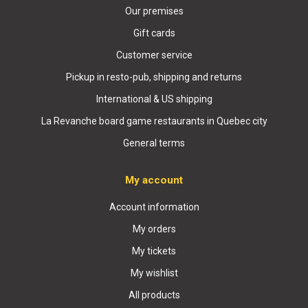
Our premises
Gift cards
Customer service
Pickup in resto-pub, shipping and returns
International & US shipping
La Revanche board game restaurants in Quebec city
General terms
My account
Account information
My orders
My tickets
My wishlist
All products