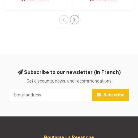
Subscribe to our newsletter (in French)
Get discounts, news, and recommendations
Subscribe
Boutique La Revanche