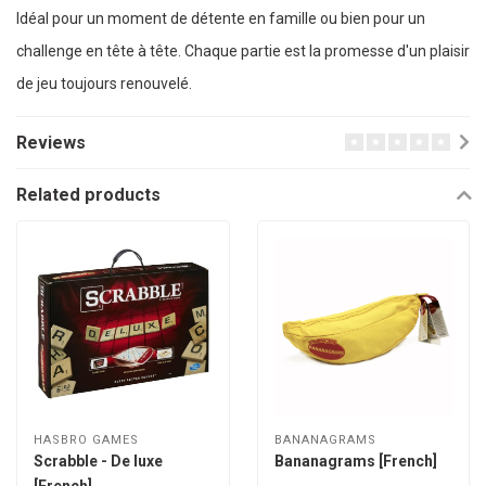
Idéal pour un moment de détente en famille ou bien pour un
challenge en tête à tête. Chaque partie est la promesse d'un plaisir
de jeu toujours renouvelé.
Reviews
Related products
HASBRO GAMES
BANANAGRAMS
Scrabble - De luxe
Bananagrams [French]