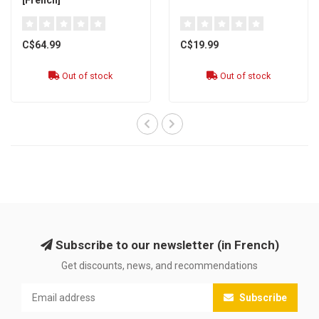
[French]
C$64.99
C$19.99
Out of stock
Out of stock
Subscribe to our newsletter (in French)
Get discounts, news, and recommendations
Subscribe