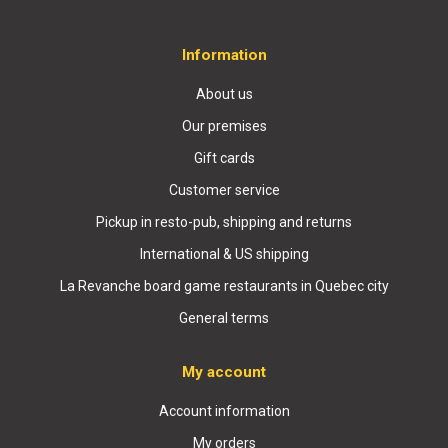
Information
About us
Our premises
Gift cards
Customer service
Pickup in resto-pub, shipping and returns
International & US shipping
La Revanche board game restaurants in Quebec city
General terms
My account
Account information
My orders