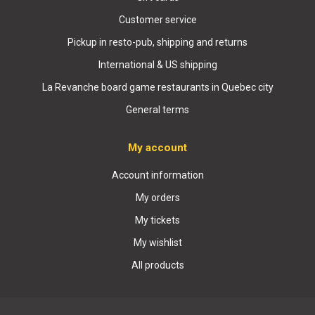
Customer service
Pickup in resto-pub, shipping and returns
International & US shipping
La Revanche board game restaurants in Quebec city
General terms
My account
Account information
My orders
My tickets
My wishlist
All products