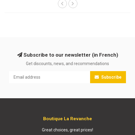
Subscribe to our newsletter (in French)
Get discounts, news, and recommendations
Subscribe
Boutique La Revanche
Great choices, great prices!