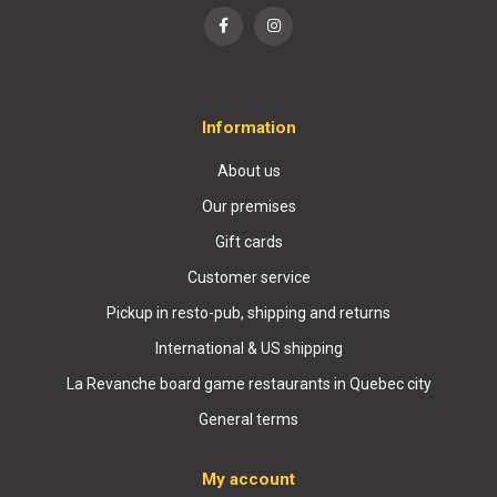
Information
About us
Our premises
Gift cards
Customer service
Pickup in resto-pub, shipping and returns
International & US shipping
La Revanche board game restaurants in Quebec city
General terms
My account