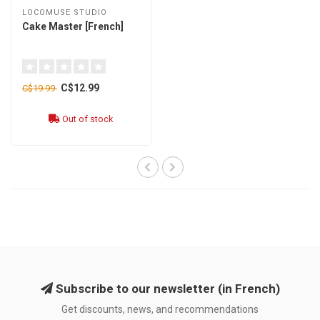
LOCOMUSE STUDIO
Cake Master [French]
C$12.99
C$19.99
Out of stock
Subscribe to our newsletter (in French)
Get discounts, news, and recommendations