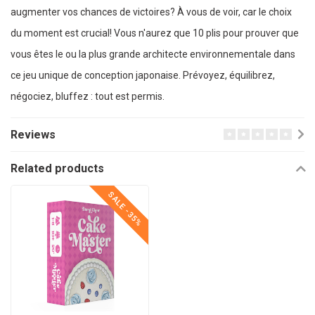
augmenter vos chances de victoires? À vous de voir, car le choix
du moment est crucial! Vous n'aurez que 10 plis pour prouver que
vous êtes le ou la plus grande architecte environnementale dans
ce jeu unique de conception japonaise. Prévoyez, équilibrez,
négociez, bluffez : tout est permis.
Reviews
Related products
SALE -35%