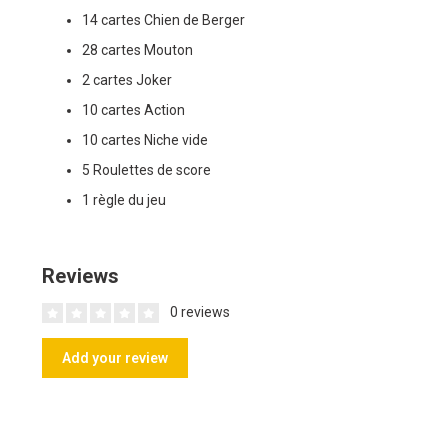
14 cartes Chien de Berger
28 cartes Mouton
2 cartes Joker
10 cartes Action
10 cartes Niche vide
5 Roulettes de score
1 règle du jeu
Reviews
0 reviews
Add your review