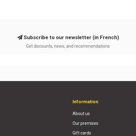
Subscribe to our newsletter (in French)
Get discounts, news, and recommendations
Information
About us
Our premises
Gift cards