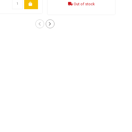
Out of stock