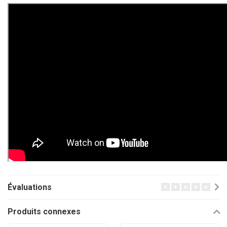
Évaluations
Produits connexes