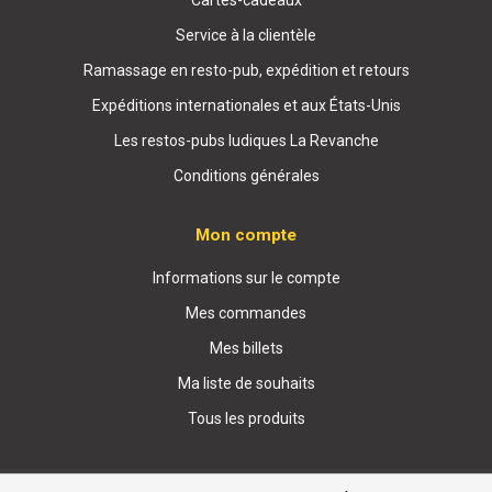
Service à la clientèle
Ramassage en resto-pub, expédition et retours
Expéditions internationales et aux États-Unis
Les restos-pubs ludiques La Revanche
Conditions générales
Mon compte
Informations sur le compte
Mes commandes
Mes billets
Ma liste de souhaits
Tous les produits