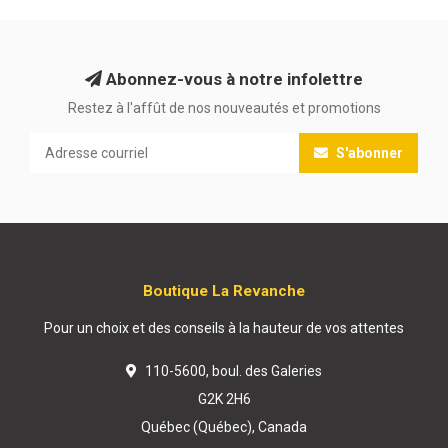
Abonnez-vous à notre infolettre
Restez à l'affût de nos nouveautés et promotions
S'abonner
Boutique La Revanche
Pour un choix et des conseils à la hauteur de vos attentes
110-5600, boul. des Galeries
G2K 2H6
Québec (Québec), Canada