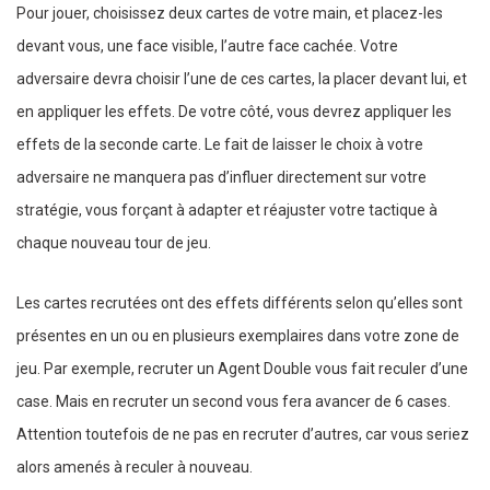
Pour jouer, choisissez deux cartes de votre main, et placez-les
devant vous, une face visible, l’autre face cachée. Votre
adversaire devra choisir l’une de ces cartes, la placer devant lui, et
en appliquer les effets. De votre côté, vous devrez appliquer les
effets de la seconde carte. Le fait de laisser le choix à votre
adversaire ne manquera pas d’influer directement sur votre
stratégie, vous forçant à adapter et réajuster votre tactique à
chaque nouveau tour de jeu.
Les cartes recrutées ont des effets différents selon qu’elles sont
présentes en un ou en plusieurs exemplaires dans votre zone de
jeu. Par exemple, recruter un Agent Double vous fait reculer d’une
case. Mais en recruter un second vous fera avancer de 6 cases.
Attention toutefois de ne pas en recruter d’autres, car vous seriez
alors amenés à reculer à nouveau.