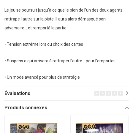
Le jeu se poursuit jusqu’à ce que le pion de l’un des deux agents
rattrape l’autre sur la piste. Il aura alors démasqué son
adversaire… et remporté la partie.
• Tension extrême lors du choix des cartes
• Suspens a qui arrivera à rattraper l'autre... pour l'emporter
• Un mode avancé pour plus de stratégie
Évaluations
Produits connexes