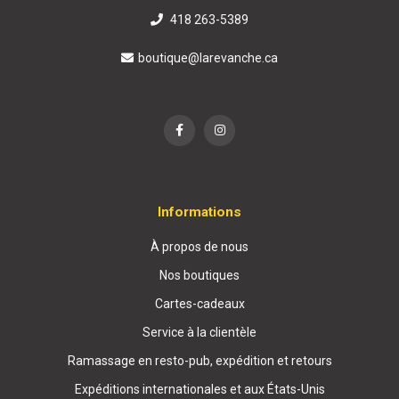
418 263-5389
boutique@larevanche.ca
Informations
À propos de nous
Nos boutiques
Cartes-cadeaux
Service à la clientèle
Ramassage en resto-pub, expédition et retours
Expéditions internationales et aux États-Unis