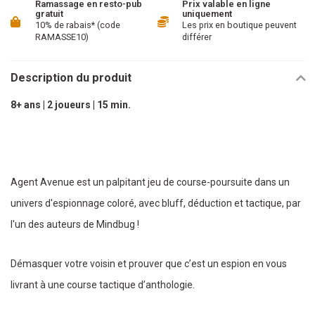
Ramassage en resto-pub
Prix valable en ligne
gratuit
uniquement
10% de rabais* (code
Les prix en boutique peuvent
RAMASSE10)
différer
Description du produit
8+ ans | 2 joueurs | 15 min.
Agent Avenue est un palpitant jeu de course-poursuite dans un
univers d'espionnage coloré, avec bluff, déduction et tactique, par
l'un des auteurs de Mindbug !
Démasquer votre voisin et prouver que c’est un espion en vous
livrant à une course tactique d’anthologie.