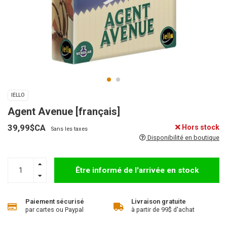
IELLO
Agent Avenue [français]
39,99$CA
Hors stock
Sans les taxes
Disponibilité en boutique
Être informé de l'arrivée en stock
Paiement sécurisé
Livraison gratuite
par cartes ou Paypal
à partir de 99$ d'achat