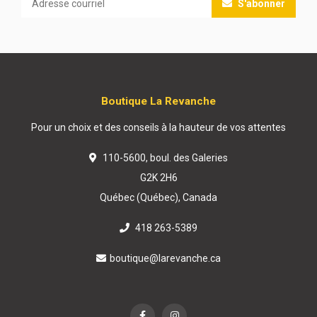
S'abonner
Boutique La Revanche
Pour un choix et des conseils à la hauteur de vos attentes
110-5600, boul. des Galeries
G2K 2H6
Québec (Québec), Canada
418 263-5389
boutique@larevanche.ca