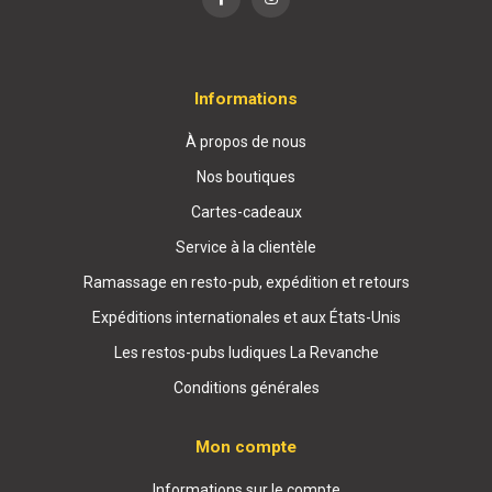
Informations
À propos de nous
Nos boutiques
Cartes-cadeaux
Service à la clientèle
Ramassage en resto-pub, expédition et retours
Expéditions internationales et aux États-Unis
Les restos-pubs ludiques La Revanche
Conditions générales
Mon compte
Informations sur le compte