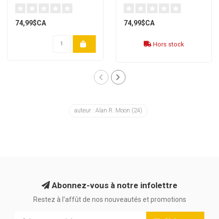
74,99$CA
74,99$CA
Hors stock
auteur : Alan R. Moon
(24)
Abonnez-vous à notre infolettre
Restez à l'affût de nos nouveautés et promotions