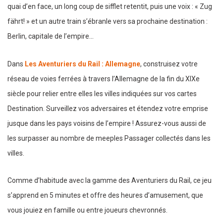
quai d’en face, un long coup de sifflet retentit, puis une voix : « Zug
fährt! » et un autre train s’ébranle vers sa prochaine destination :
Berlin, capitale de l’empire...
Dans
Les Aventuriers du Rail : Allemagne
, construisez votre
réseau de voies ferrées à travers l’Allemagne de la fin du XIXe
siècle pour relier entre elles les villes indiquées sur vos cartes
Destination. Surveillez vos adversaires et étendez votre emprise
jusque dans les pays voisins de l’empire ! Assurez-vous aussi de
les surpasser au nombre de meeples Passager collectés dans les
villes.
Comme d’habitude avec la gamme des Aventuriers du Rail, ce jeu
s’apprend en 5 minutes et offre des heures d’amusement, que
vous jouiez en famille ou entre joueurs chevronnés.