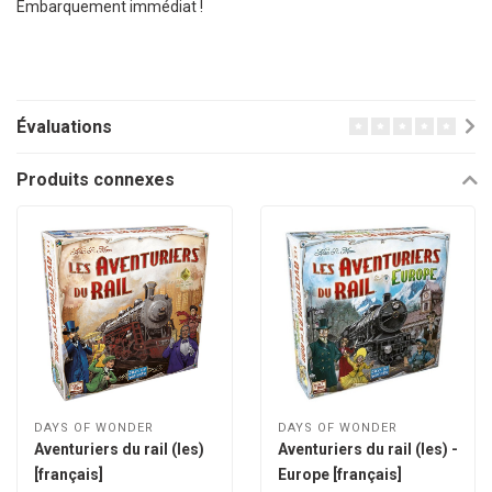
Embarquement immédiat !
Évaluations
Produits connexes
DAYS OF WONDER
DAYS OF WONDER
Aventuriers du rail (les)
Aventuriers du rail (les) -
[français]
Europe [français]