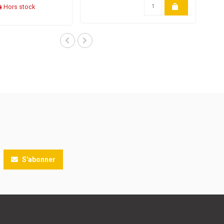
Hors stock
S'abonner