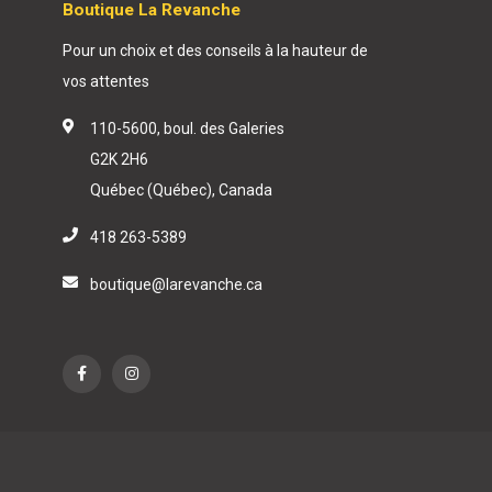
Boutique La Revanche
Pour un choix et des conseils à la hauteur de
vos attentes
110-5600, boul. des Galeries
G2K 2H6
Québec (Québec), Canada
418 263-5389
boutique@larevanche.ca