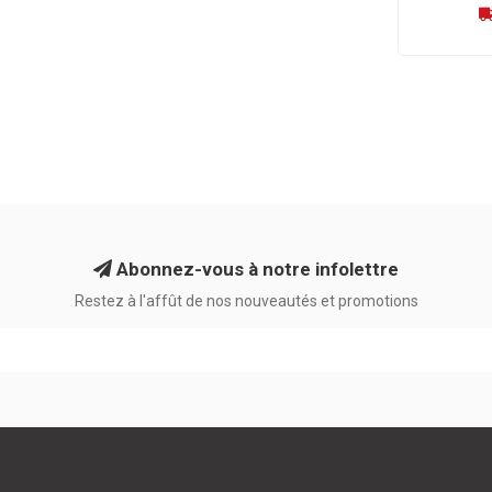
Abonnez-vous à notre infolettre
Restez à l'affût de nos nouveautés et promotions