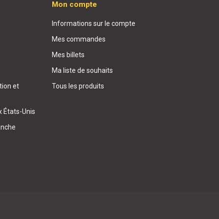
Mon compte
Informations sur le compte
Mes commandes
Mes billets
Ma liste de souhaits
ion et
Tous les produits
x États-Unis
anche