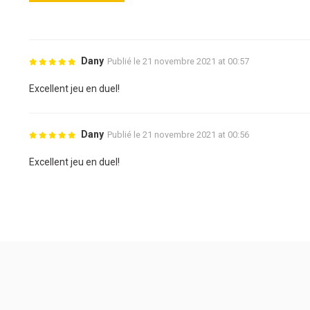
Dany
Publié le 21 novembre 2021 at 00:57
Excellent jeu en duel!
Dany
Publié le 21 novembre 2021 at 00:56
Excellent jeu en duel!