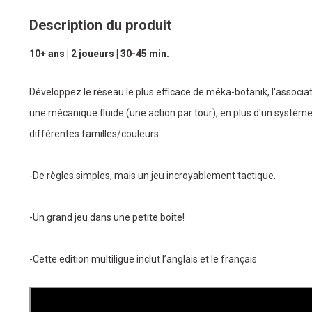
Description du produit
10+ ans | 2 joueurs | 30-45 min.
Développez le réseau le plus efficace de méka-botanik, l'associa
une mécanique fluide (une action par tour), en plus d'un système
différentes familles/couleurs.
-De règles simples, mais un jeu incroyablement tactique.
-Un grand jeu dans une petite boite!
-Cette edition multiligue inclut l’anglais et le français