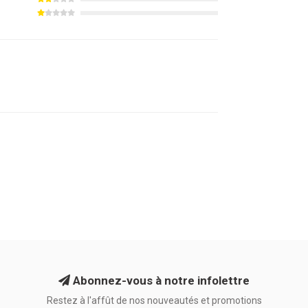
Abonnez-vous à notre infolettre
Restez à l'affût de nos nouveautés et promotions