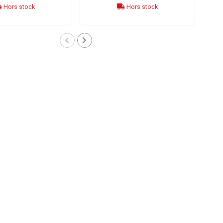
Hors stock
Hors stock