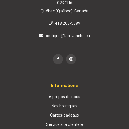
G2K 2H6
Québec (Québec), Canada
418 263-5389
boutique@larevanche.ca
Informations
À propos de nous
Nos boutiques
Cartes-cadeaux
Service à la clientèle