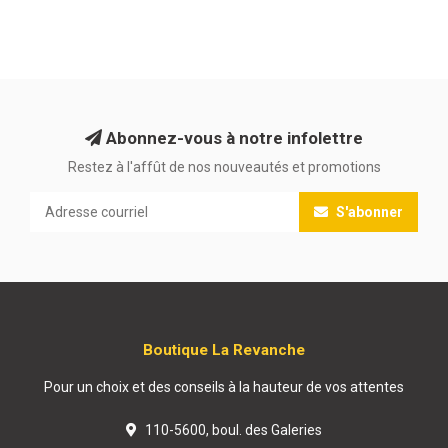
Abonnez-vous à notre infolettre
Restez à l'affût de nos nouveautés et promotions
S'abonner
Boutique La Revanche
Pour un choix et des conseils à la hauteur de vos attentes
110-5600, boul. des Galeries