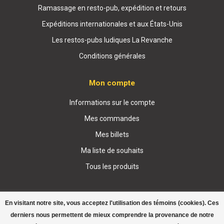
Ramassage en resto-pub, expédition et retours
Expéditions internationales et aux États-Unis
Les restos-pubs ludiques La Revanche
Conditions générales
Mon compte
Informations sur le compte
Mes commandes
Mes billets
Ma liste de souhaits
Tous les produits
En visitant notre site, vous acceptez l'utilisation des témoins (cookies). Ces
derniers nous permettent de mieux comprendre la provenance de notre