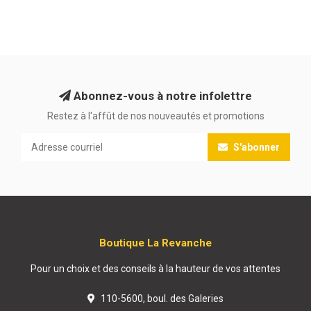
Abonnez-vous à notre infolettre
Restez à l'affût de nos nouveautés et promotions
S'abonner
Boutique La Revanche
Pour un choix et des conseils à la hauteur de vos attentes
110-5600, boul. des Galeries