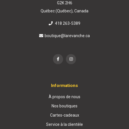
G2K 2H6
Québec (Québec), Canada
418 263-5389
boutique@larevanche.ca
Informations
À propos de nous
Nos boutiques
Cartes-cadeaux
Service à la clientèle