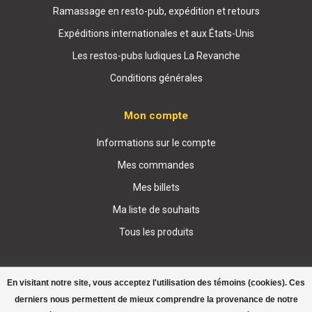
Ramassage en resto-pub, expédition et retours
Expéditions internationales et aux États-Unis
Les restos-pubs ludiques La Revanche
Conditions générales
Mon compte
Informations sur le compte
Mes commandes
Mes billets
Ma liste de souhaits
Tous les produits
En visitant notre site, vous acceptez l'utilisation des témoins (cookies). Ces
derniers nous permettent de mieux comprendre la provenance de notre