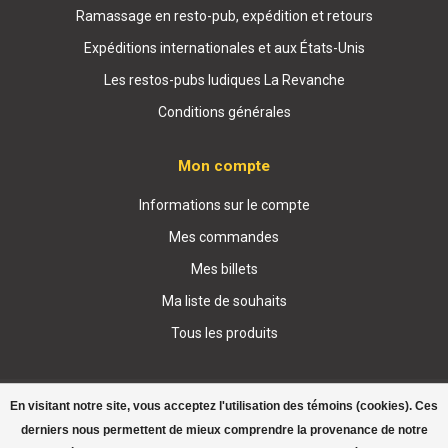
Ramassage en resto-pub, expédition et retours
Expéditions internationales et aux États-Unis
Les restos-pubs ludiques La Revanche
Conditions générales
Mon compte
Informations sur le compte
Mes commandes
Mes billets
Ma liste de souhaits
Tous les produits
En visitant notre site, vous acceptez l'utilisation des témoins (cookies). Ces
derniers nous permettent de mieux comprendre la provenance de notre