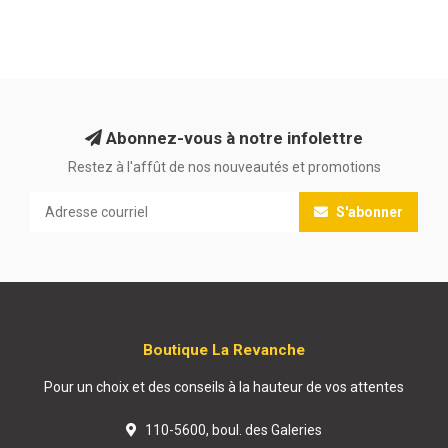
Abonnez-vous à notre infolettre
Restez à l'affût de nos nouveautés et promotions
S'abonner
Boutique La Revanche
Pour un choix et des conseils à la hauteur de vos attentes
110-5600, boul. des Galeries