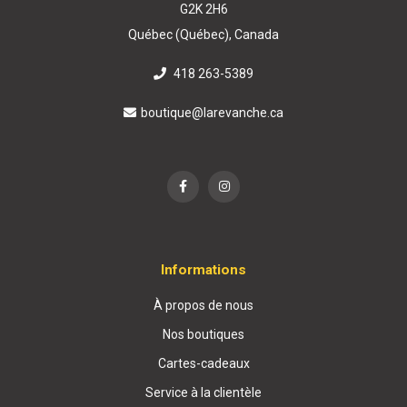
G2K 2H6
Québec (Québec), Canada
418 263-5389
boutique@larevanche.ca
Informations
À propos de nous
Nos boutiques
Cartes-cadeaux
Service à la clientèle