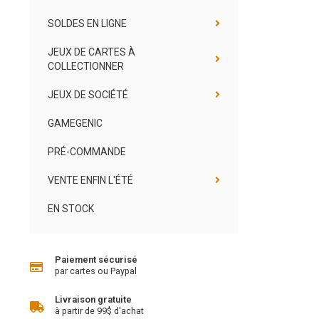
SOLDES EN LIGNE
JEUX DE CARTES À
COLLECTIONNER
JEUX DE SOCIÉTÉ
GAMEGENIC
PRÉ-COMMANDE
VENTE ENFIN L'ÉTÉ
EN STOCK
Paiement sécurisé
par cartes ou Paypal
Livraison gratuite
à partir de 99$ d'achat