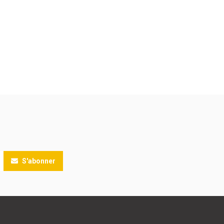
S'abonner