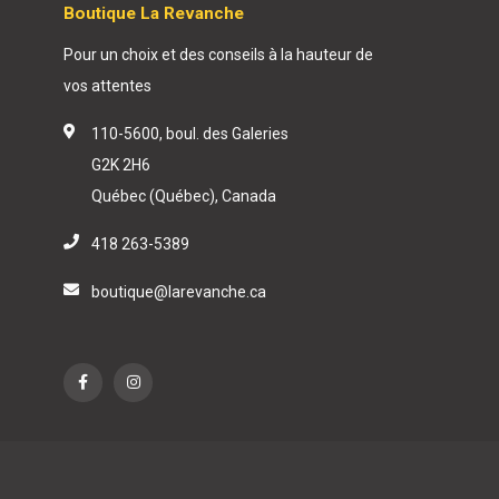
Boutique La Revanche
Pour un choix et des conseils à la hauteur de
vos attentes
110-5600, boul. des Galeries
G2K 2H6
Québec (Québec), Canada
418 263-5389
boutique@larevanche.ca