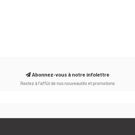
Abonnez-vous à notre infolettre
Restez à l'affût de nos nouveautés et promotions