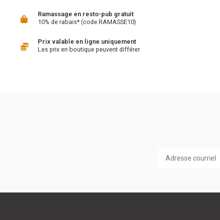
Ramassage en resto-pub gratuit
10% de rabais* (code RAMASSE10)
Prix valable en ligne uniquement
Les prix en boutique peuvent différer