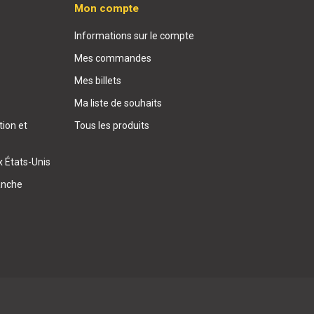
Mon compte
Informations sur le compte
Mes commandes
Mes billets
Ma liste de souhaits
ion et
Tous les produits
x États-Unis
anche