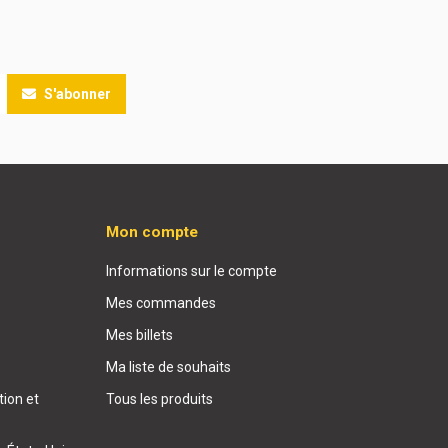
S'abonner
Mon compte
Informations sur le compte
Mes commandes
Mes billets
Ma liste de souhaits
ion et
Tous les produits