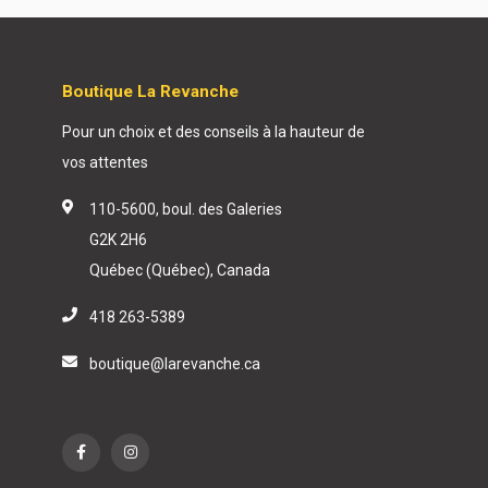
Boutique La Revanche
Pour un choix et des conseils à la hauteur de
vos attentes
110-5600, boul. des Galeries
G2K 2H6
Québec (Québec), Canada
418 263-5389
boutique@larevanche.ca