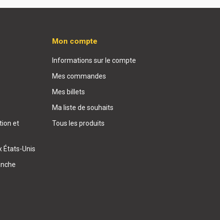
Mon compte
Informations sur le compte
Mes commandes
Mes billets
Ma liste de souhaits
ion et
Tous les produits
x États-Unis
anche