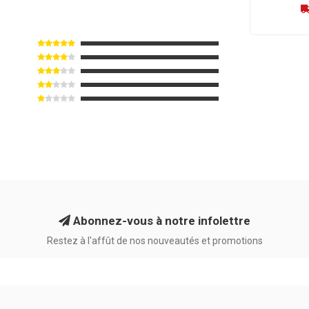
Abonnez-vous à notre infolettre
Restez à l'affût de nos nouveautés et promotions