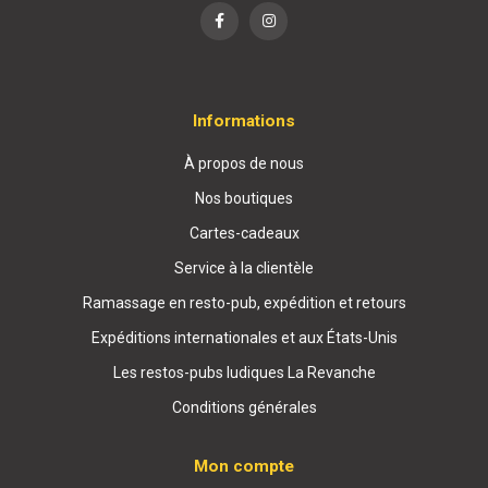
Informations
À propos de nous
Nos boutiques
Cartes-cadeaux
Service à la clientèle
Ramassage en resto-pub, expédition et retours
Expéditions internationales et aux États-Unis
Les restos-pubs ludiques La Revanche
Conditions générales
Mon compte