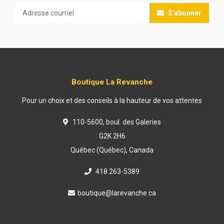
S'abonner
Boutique La Revanche
Pour un choix et des conseils à la hauteur de vos attentes
110-5600, boul. des Galeries
G2K 2H6
Québec (Québec), Canada
418 263-5389
boutique@larevanche.ca