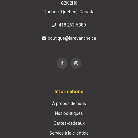
G2K 2H6
Québec (Québec), Canada
418 263-5389
boutique@larevanche.ca
Informations
À propos de nous
Nos boutiques
Cartes-cadeaux
Service à la clientèle