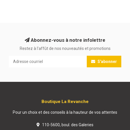
Abonnez-vous à notre infolettre
Restez à l'affût de nos nouveautés et promotions
S'abonner
Boutique La Revanche
Pour un choix et des conseils à la hauteur de vos attentes
110-5600, boul. des Galeries