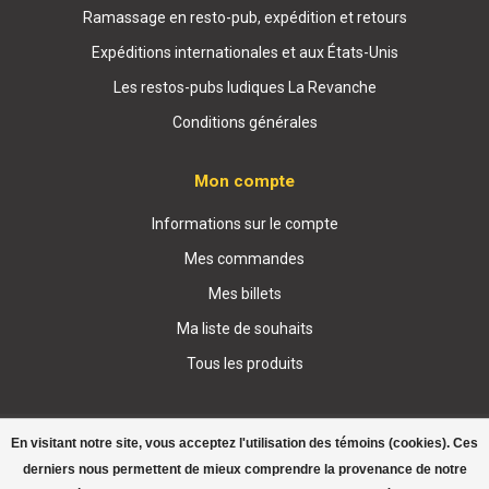
Ramassage en resto-pub, expédition et retours
Expéditions internationales et aux États-Unis
Les restos-pubs ludiques La Revanche
Conditions générales
Mon compte
Informations sur le compte
Mes commandes
Mes billets
Ma liste de souhaits
Tous les produits
En visitant notre site, vous acceptez l'utilisation des témoins (cookies). Ces
derniers nous permettent de mieux comprendre la provenance de notre