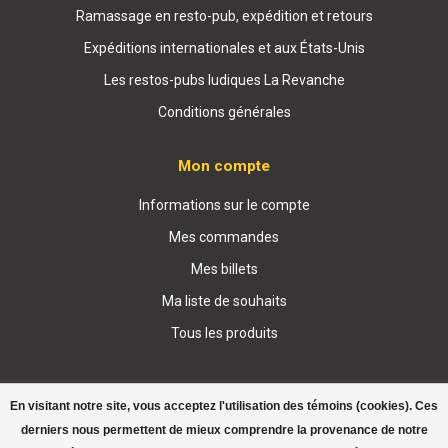
Ramassage en resto-pub, expédition et retours
Expéditions internationales et aux États-Unis
Les restos-pubs ludiques La Revanche
Conditions générales
Mon compte
Informations sur le compte
Mes commandes
Mes billets
Ma liste de souhaits
Tous les produits
En visitant notre site, vous acceptez l'utilisation des témoins (cookies). Ces
derniers nous permettent de mieux comprendre la provenance de notre