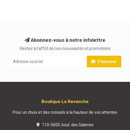
Abonnez-vous à notre infolettre
Restez à l'affût de nos nouveautés et promotions
S'abonner
Boutique La Revanche
Pour un choix et des conseils à la hauteur de vos attentes
110-5600, boul. des Galeries