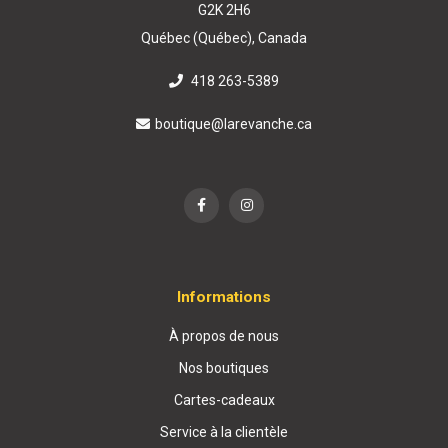
G2K 2H6
Québec (Québec), Canada
418 263-5389
boutique@larevanche.ca
Informations
À propos de nous
Nos boutiques
Cartes-cadeaux
Service à la clientèle