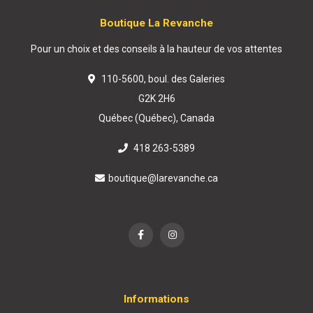
Boutique La Revanche
Pour un choix et des conseils à la hauteur de vos attentes
110-5600, boul. des Galeries
G2K 2H6
Québec (Québec), Canada
418 263-5389
boutique@larevanche.ca
Informations