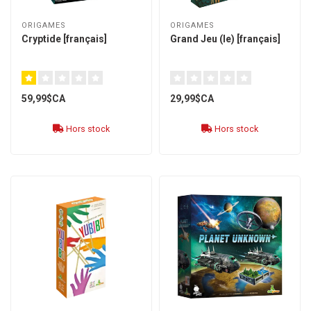
ORIGAMES
ORIGAMES
Cryptide [français]
Grand Jeu (le) [français]
59,99$CA
29,99$CA
Hors stock
Hors stock