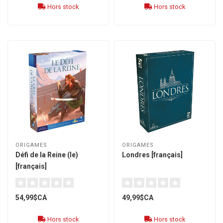
Hors stock
Hors stock
ORIGAMES
ORIGAMES
Défi de la Reine (le)
Londres [français]
[français]
54,99$CA
49,99$CA
Hors stock
Hors stock