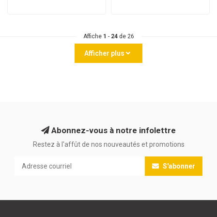
Affiche
1
-
24
de 26
Afficher plus
Abonnez-vous à notre infolettre
Restez à l'affût de nos nouveautés et promotions
S'abonner