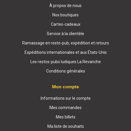
À propos de nous
Nos boutiques
Cartes-cadeaux
Service à la clientèle
Ramassage en resto-pub, expédition et retours
Expéditions internationales et aux États-Unis
Les restos-pubs ludiques La Revanche
Conditions générales
Mon compte
Informations sur le compte
Mes commandes
Mes billets
Ma liste de souhaits